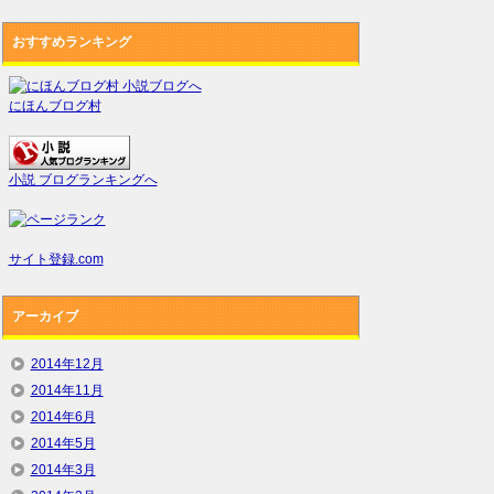
おすすめランキング
にほんブログ村
小説 ブログランキングへ
サイト登録.com
アーカイブ
2014年12月
2014年11月
2014年6月
2014年5月
2014年3月