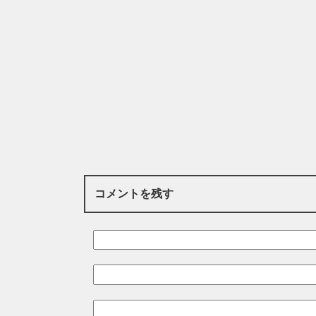
コメントを残す