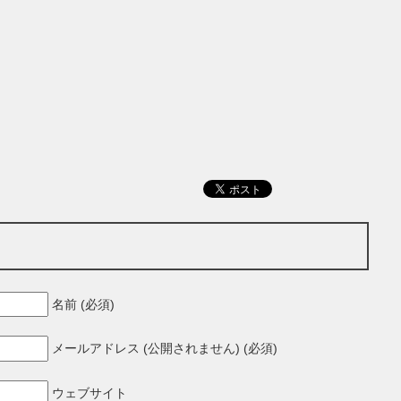
名前 (必須)
メールアドレス (公開されません) (必須)
ウェブサイト