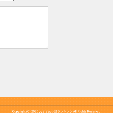
Copyright (C) 2026 おすすめ小説ランキング
All Rights Reserved.