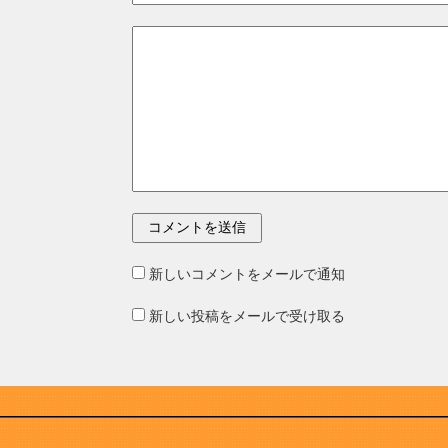
新しいコメントをメールで通知
新しい投稿をメールで受け取る