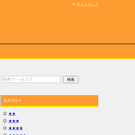
サイトマップ
カテゴリー
★★
★★★
★★★★